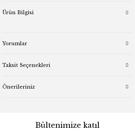
Ürün Bilgisi
Yorumlar
Taksit Seçenekleri
Önerileriniz
Bültenimize katıl