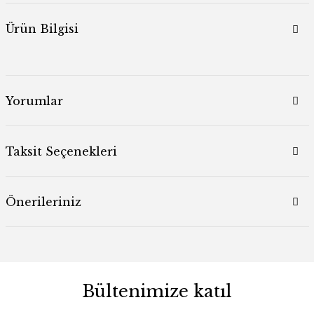
Ürün Bilgisi
Yorumlar
Taksit Seçenekleri
Önerileriniz
Bültenimize katıl