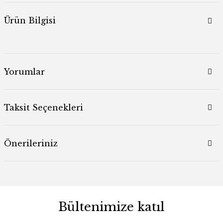
Ürün Bilgisi
Yorumlar
Taksit Seçenekleri
Önerileriniz
Bültenimize katıl