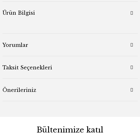
Ürün Bilgisi
Yorumlar
Taksit Seçenekleri
Önerileriniz
Bültenimize katıl