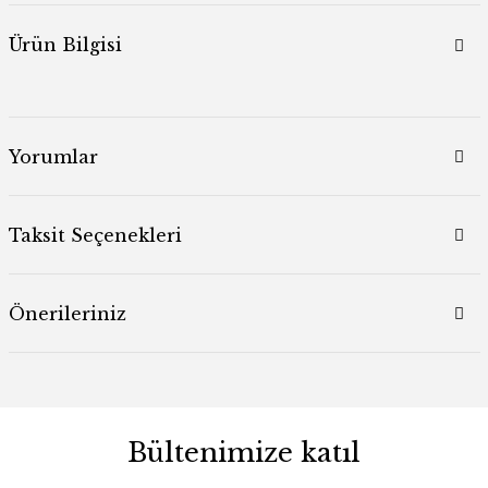
Ürün Bilgisi
Yorumlar
Taksit Seçenekleri
Önerileriniz
Bültenimize katıl