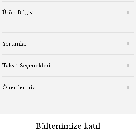
Ürün Bilgisi
Yorumlar
Taksit Seçenekleri
Önerileriniz
Bültenimize katıl