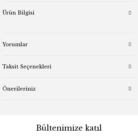
Ürün Bilgisi
Yorumlar
Taksit Seçenekleri
Önerileriniz
Bültenimize katıl