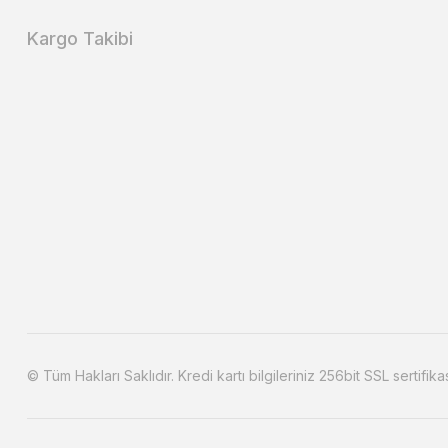
Kargo Takibi
© Tüm Hakları Saklıdır. Kredi kartı bilgileriniz 256bit SSL sertifika