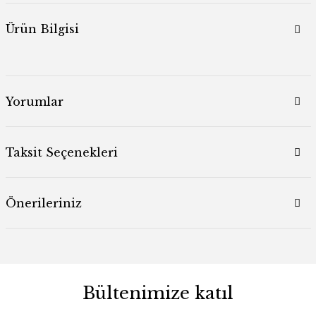
Ürün Bilgisi
Yorumlar
Taksit Seçenekleri
Önerileriniz
Bültenimize katıl