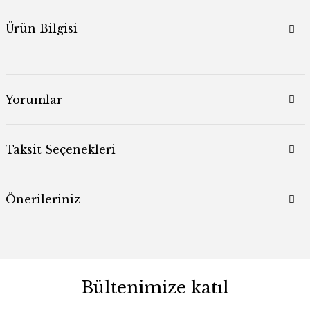
Ürün Bilgisi
Yorumlar
Taksit Seçenekleri
Önerileriniz
Bültenimize katıl