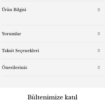
Ürün Bilgisi
Yorumlar
Taksit Seçenekleri
Önerileriniz
Bültenimize katıl