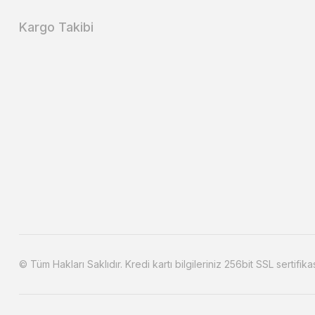
Kargo Takibi
© Tüm Hakları Saklıdır. Kredi kartı bilgileriniz 256bit SSL sertifika