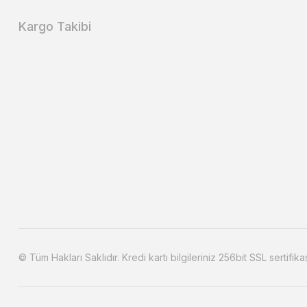
Kargo Takibi
© Tüm Hakları Saklıdır. Kredi kartı bilgileriniz 256bit SSL sertifika