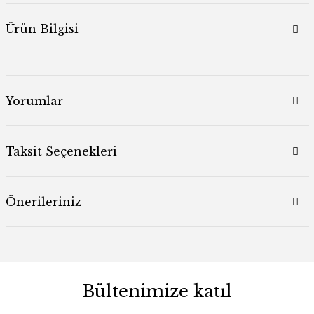
Ürün Bilgisi
Yorumlar
Taksit Seçenekleri
Önerileriniz
Bültenimize katıl