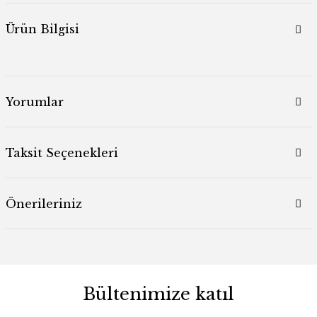
Ürün Bilgisi
Yorumlar
Taksit Seçenekleri
Önerileriniz
Bültenimize katıl