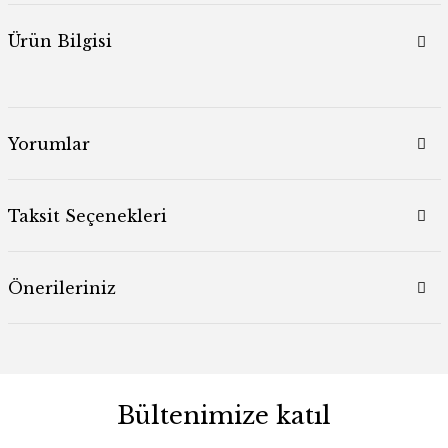
Ürün Bilgisi
Yorumlar
Taksit Seçenekleri
Önerileriniz
Bültenimize katıl