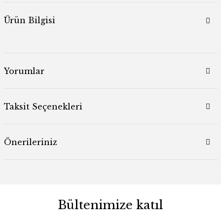
Ürün Bilgisi
Yorumlar
Taksit Seçenekleri
Önerileriniz
Bültenimize katıl