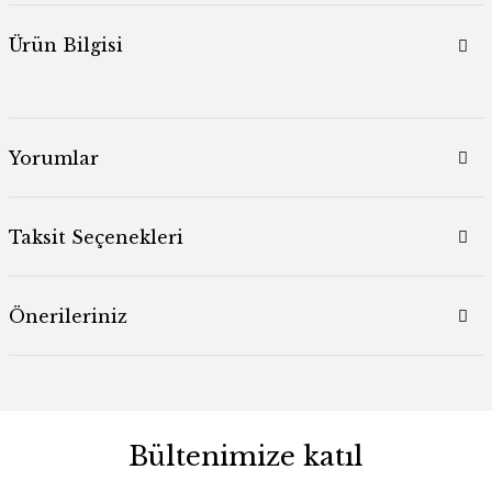
Ürün Bilgisi
Yorumlar
Taksit Seçenekleri
Önerileriniz
Bültenimize katıl