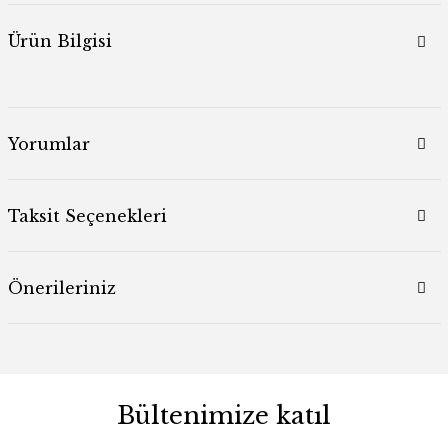
Ürün Bilgisi
Yorumlar
Taksit Seçenekleri
Önerileriniz
Bültenimize katıl