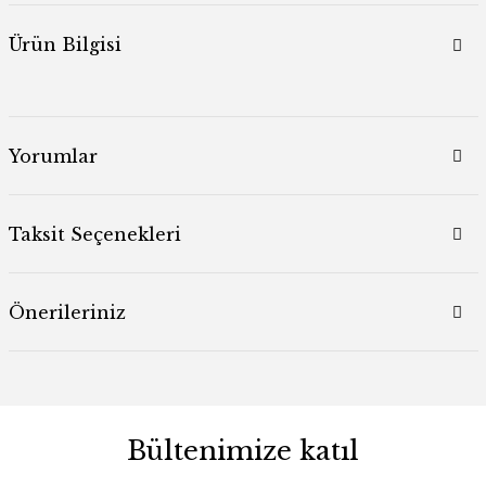
Ürün Bilgisi
Yorumlar
Taksit Seçenekleri
Önerileriniz
Bültenimize katıl