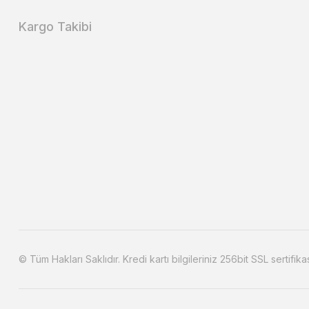
Kargo Takibi
© Tüm Hakları Saklıdır. Kredi kartı bilgileriniz 256bit SSL sertifika