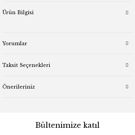
Ürün Bilgisi
Yorumlar
Taksit Seçenekleri
Önerileriniz
Bültenimize katıl