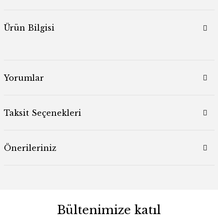
Ürün Bilgisi
Yorumlar
Taksit Seçenekleri
Önerileriniz
Bültenimize katıl