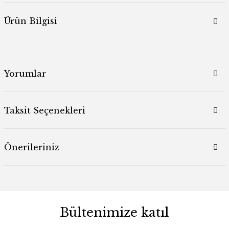
Ürün Bilgisi
Yorumlar
Taksit Seçenekleri
Önerileriniz
Bültenimize katıl