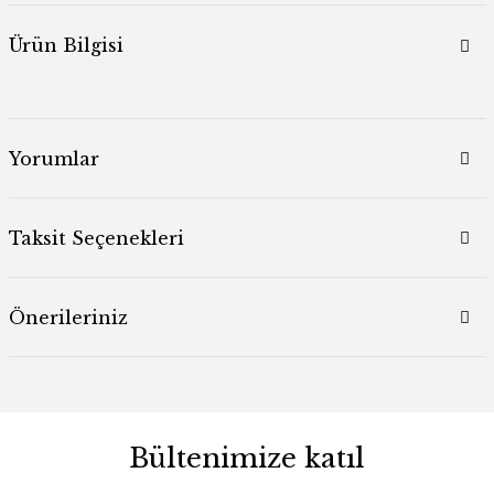
Ürün Bilgisi
Yorumlar
Taksit Seçenekleri
Önerileriniz
Bültenimize katıl