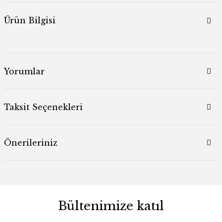
Ürün Bilgisi
Yorumlar
Taksit Seçenekleri
Önerileriniz
Bültenimize katıl