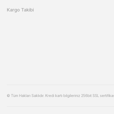
Kargo Takibi
© Tüm Hakları Saklıdır. Kredi kartı bilgileriniz 256bit SSL sertifika