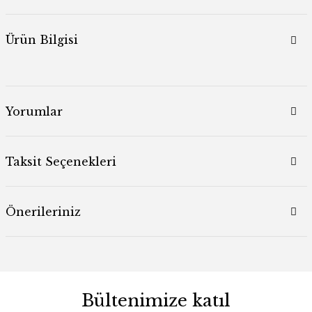
Ürün Bilgisi
Yorumlar
Taksit Seçenekleri
Önerileriniz
Bültenimize katıl