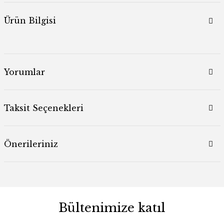
Ürün Bilgisi
Yorumlar
Taksit Seçenekleri
Önerileriniz
Bültenimize katıl