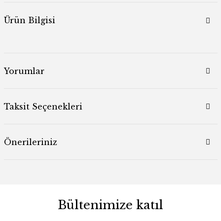
Ürün Bilgisi
Yorumlar
Taksit Seçenekleri
Önerileriniz
Bültenimize katıl