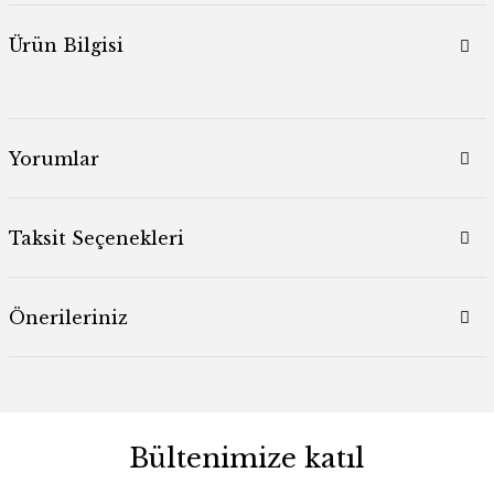
Ürün Bilgisi
Yorumlar
Taksit Seçenekleri
Önerileriniz
Bültenimize katıl