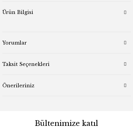
Ürün Bilgisi
Yorumlar
Taksit Seçenekleri
Önerileriniz
Bültenimize katıl