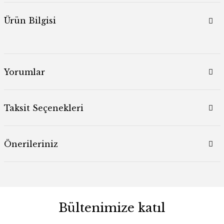
Ürün Bilgisi
Yorumlar
Taksit Seçenekleri
Önerileriniz
Bültenimize katıl