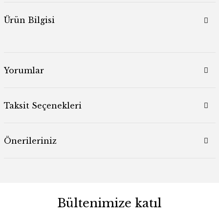
Ürün Bilgisi
Yorumlar
Taksit Seçenekleri
Önerileriniz
Bültenimize katıl