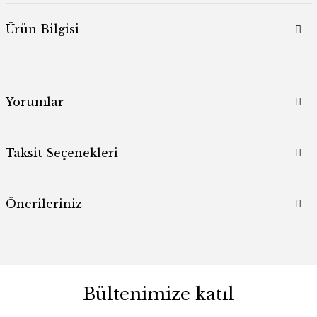
Ürün Bilgisi
Yorumlar
Taksit Seçenekleri
Önerileriniz
Bültenimize katıl