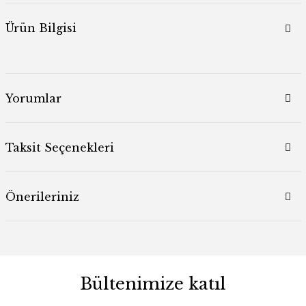
Ürün Bilgisi
Yorumlar
Taksit Seçenekleri
Önerileriniz
Bültenimize katıl