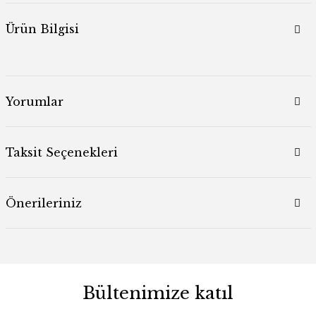
Ürün Bilgisi
Yorumlar
Taksit Seçenekleri
Önerileriniz
Bültenimize katıl