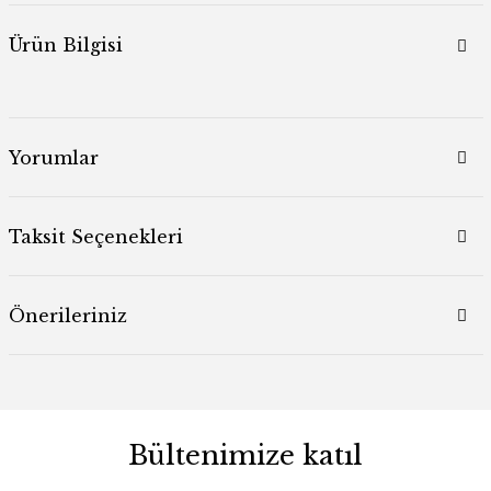
Ürün Bilgisi
Yorumlar
Taksit Seçenekleri
Önerileriniz
Bültenimize katıl