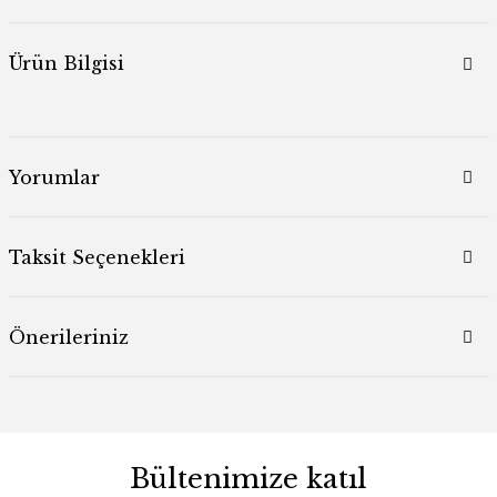
Ürün Bilgisi
Yorumlar
Taksit Seçenekleri
Önerileriniz
Bültenimize katıl