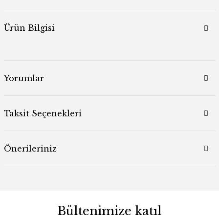
Ürün Bilgisi
Yorumlar
Taksit Seçenekleri
Önerileriniz
Bültenimize katıl