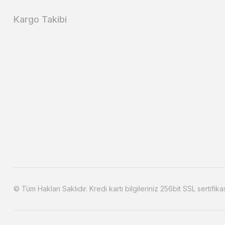
Kargo Takibi
© Tüm Hakları Saklıdır. Kredi kartı bilgileriniz 256bit SSL sertifika