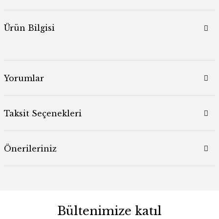
Ürün Bilgisi
Yorumlar
Taksit Seçenekleri
Önerileriniz
Bültenimize katıl