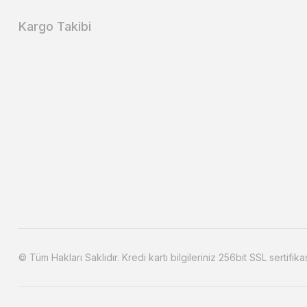
Kargo Takibi
© Tüm Hakları Saklıdır. Kredi kartı bilgileriniz 256bit SSL sertifika