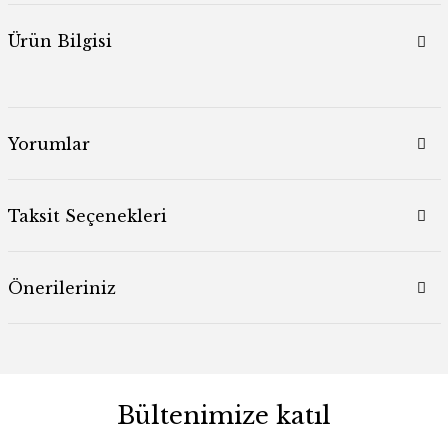
Ürün Bilgisi
Yorumlar
Taksit Seçenekleri
Önerileriniz
Bültenimize katıl