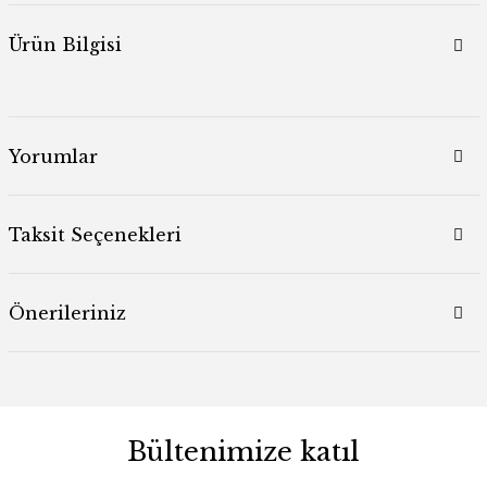
Ürün Bilgisi
Yorumlar
Taksit Seçenekleri
Önerileriniz
Bültenimize katıl