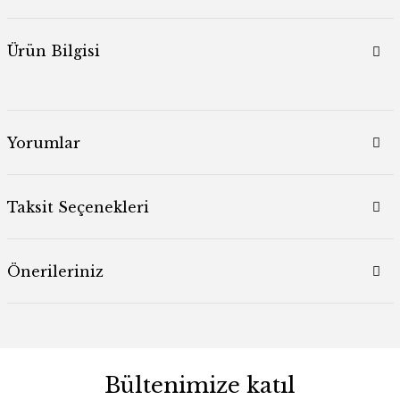
Ürün Bilgisi
Yorumlar
Taksit Seçenekleri
Önerileriniz
Bültenimize katıl