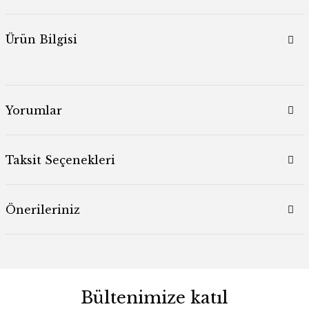
Ürün Bilgisi
Yorumlar
Taksit Seçenekleri
Önerileriniz
Bültenimize katıl