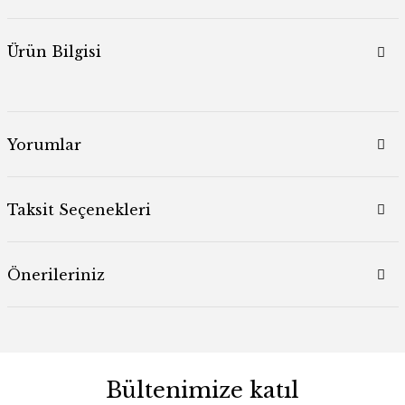
Ürün Bilgisi
Yorumlar
Taksit Seçenekleri
Önerileriniz
Bültenimize katıl