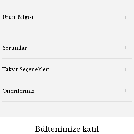
Ürün Bilgisi
Yorumlar
Taksit Seçenekleri
Önerileriniz
Bültenimize katıl