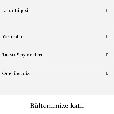
Ürün Bilgisi
Yorumlar
Taksit Seçenekleri
Önerileriniz
Bültenimize katıl